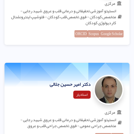
مرکزی
انستیتو آموزشی تحقیقاتی و درمانی قلب و عروق شهید رجایی -
متخصص کودکان - فوق تخصص قلب کودکان - فلوشیپ اینترونشنال
کاردیولوژی کودکان
ORCID
Scopus
Google Scholar
دکتر امیر حسین جلالی
استادیار
مرکزی
انستیتو آموزشی تحقیقاتی و درمانی قلب و عروق شهید رجایی -
متخصص جراحی عمومی - فوق تخصص جراحی قلب و عروق