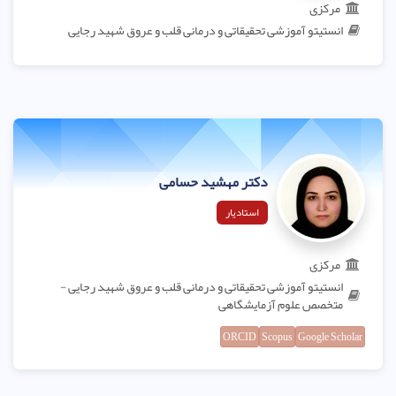
مرکزی
انستیتو آموزشی تحقیقاتی و درمانی قلب و عروق شهید رجایی
دکتر مهشید حسامی
استادیار
مرکزی
انستیتو آموزشی تحقیقاتی و درمانی قلب و عروق شهید رجایی -
متخصص علوم آزمایشگاهی
ORCID
Scopus
Google Scholar