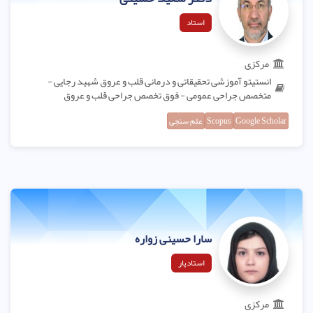
استاد
مرکزی
انستیتو آموزشی تحقیقاتی و درمانی قلب و عروق شهید رجایی -
متخصص جراحی عمومی - فوق تخصص جراحی قلب و عروق
Google Scholar
Scopus
علم سنجی
سارا حسینی زواره
استادیار
مرکزی