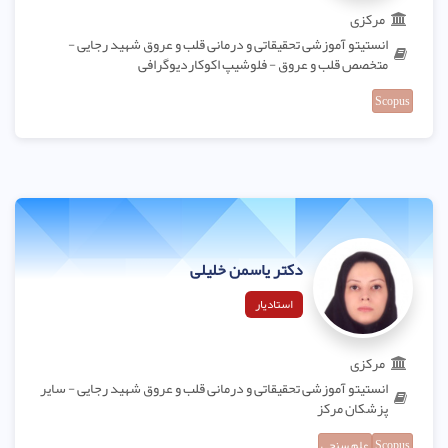
مرکزی
انستیتو آموزشی تحقیقاتی و درمانی قلب و عروق شهید رجایی -
متخصص قلب و عروق - فلوشیپ اکوکاردیوگرافی
Scopus
دکتر یاسمن خلیلی
استادیار
مرکزی
انستیتو آموزشی تحقیقاتی و درمانی قلب و عروق شهید رجایی - سایر
پزشکان مرکز
Scopus
علم سنجی