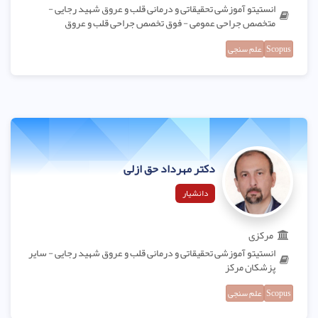
انستیتو آموزشی تحقیقاتی و درمانی قلب و عروق شهید رجایی -
متخصص جراحی عمومی - فوق تخصص جراحی قلب و عروق
Scopus
علم سنجی
دکتر مهرداد حق ازلی
دانشیار
مرکزی
انستیتو آموزشی تحقیقاتی و درمانی قلب و عروق شهید رجایی - سایر
پزشکان مرکز
Scopus
علم سنجی