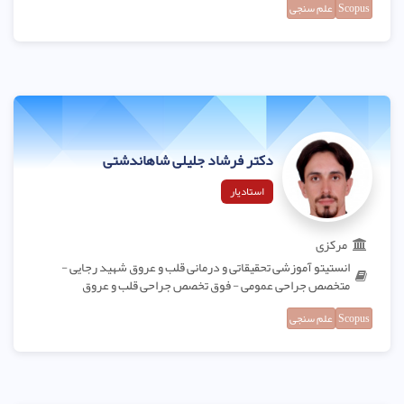
Scopus
علم سنجی
دکتر فرشاد جلیلی شاهاندشتی
استادیار
مرکزی
انستیتو آموزشی تحقیقاتی و درمانی قلب و عروق شهید رجایی -
متخصص جراحی عمومی - فوق تخصص جراحی قلب و عروق
Scopus
علم سنجی