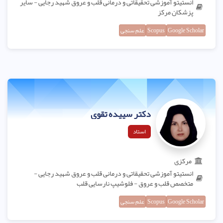
انستیتو آموزشی تحقیقاتی و درمانی قلب و عروق شهید رجایی - سایر
پزشکان مرکز
Google Scholar
Scopus
علم سنجی
دکتر سپیده تقوی
استاد
مرکزی
انستیتو آموزشی تحقیقاتی و درمانی قلب و عروق شهید رجایی -
متخصص قلب و عروق - فلوشیپ نارسایی قلب
Google Scholar
Scopus
علم سنجی