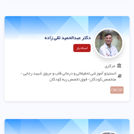
دکتر عبدالحمید تقی زاده
استادیار
مرکزی
انستیتو آموزشی تحقیقاتی و درمانی قلب و عروق شهید رجایی -
متخصص کودکان- فوق تخصص ریه کودکان
ORCID