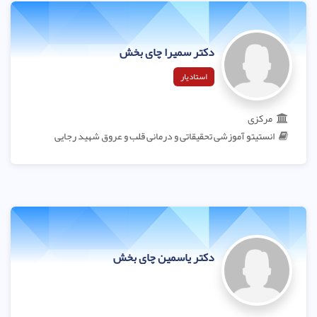
دکتر سمیرا چای بخش
استادیار
مرکزی
انستیتو آموزشی تحقیقاتی و درمانی قلب و عروق شهید رجایی
دکتر یاسمین چای بخش